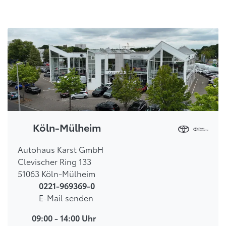
Köln-Mülheim
Autohaus Karst GmbH
Clevischer Ring 133
51063 Köln-Mülheim
0221-969369-0
E-Mail senden
09:00 - 14:00 Uhr