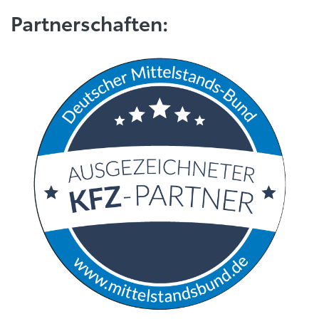
Partnerschaften: