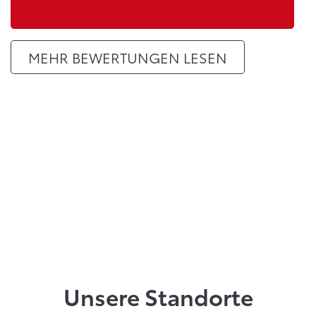
MEHR BEWERTUNGEN LESEN
Unsere Standorte