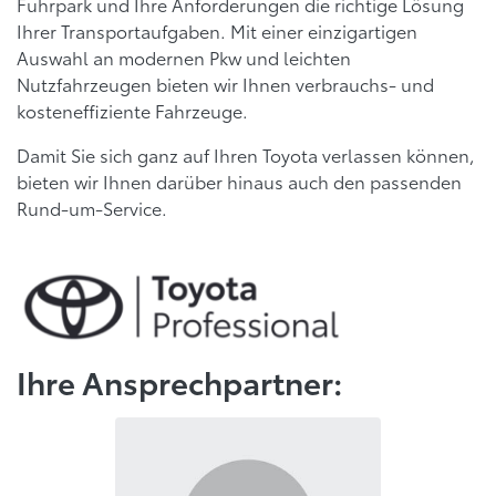
Fuhrpark und Ihre Anforderungen die richtige Lösung
Ihrer Transportaufgaben. Mit einer einzigartigen
Auswahl an modernen Pkw und leichten
Nutzfahrzeugen bieten wir Ihnen verbrauchs- und
kosteneffiziente Fahrzeuge.
Damit Sie sich ganz auf Ihren Toyota verlassen können,
bieten wir Ihnen darüber hinaus auch den passenden
Rund-um-Service.
Ihre Ansprechpartner: