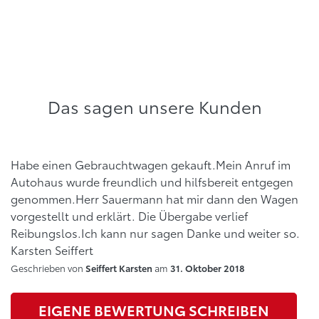
Das sagen unsere Kunden
Habe einen Gebrauchtwagen gekauft.Mein Anruf im
Autohaus wurde freundlich und hilfsbereit entgegen
genommen.Herr Sauermann hat mir dann den Wagen
vorgestellt und erklärt. Die Übergabe verlief
Reibungslos.Ich kann nur sagen Danke und weiter so.
Karsten Seiffert
Geschrieben von
am
Seiffert Karsten
31. Oktober 2018
EIGENE BEWERTUNG SCHREIBEN