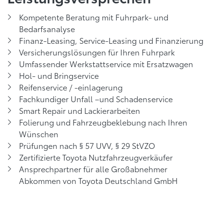
Kompetente Beratung mit Fuhrpark- und
Bedarfsanalyse
Finanz-Leasing, Service-Leasing und Finanzierung
Versicherungslösungen für Ihren Fuhrpark
Umfassender Werkstattservice mit Ersatzwagen
Hol- und Bringservice
Reifenservice / -einlagerung
Fachkundiger Unfall –und Schadenservice
Smart Repair und Lackierarbeiten
Folierung und Fahrzeugbeklebung nach Ihren
Wünschen
Prüfungen nach § 57 UVV, § 29 StVZO
Zertifizierte Toyota Nutzfahrzeugverkäufer
Ansprechpartner für alle Großabnehmer
Abkommen von Toyota Deutschland GmbH