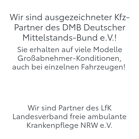
Wir sind ausgezeichneter Kfz-
Partner des DMB Deutscher
Mittelstands-Bund e.V.!
Sie erhalten auf viele Modelle
Großabnehmer-Konditionen,
auch bei einzelnen Fahrzeugen!
Wir sind Partner des LfK
Landesverband freie ambulante
Krankenpflege NRW e.V.