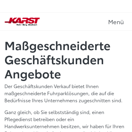
Menü
Maßgeschneiderte
Geschäftskunden
Angebote
Der Geschäftskunden Verkauf bietet Ihnen
maßgeschneiderte Fuhrparklösungen, die auf die
Bedürfnisse Ihres Unternehmens zugeschnitten sind.
Ganz gleich, ob Sie selbstständig sind, einen
Pflegedienst betreiben oder ein
Handwerksunternehmen besitzen, wir haben für Ihren