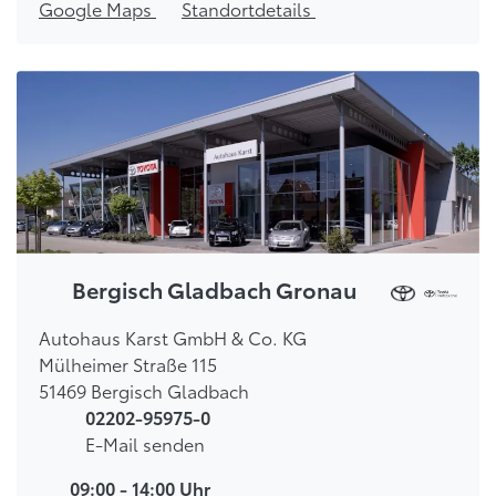
Google Maps
Standortdetails
Bergisch Gladbach Gronau
Autohaus Karst GmbH & Co. KG
Mülheimer Straße 115
51469 Bergisch Gladbach
02202-95975-0
E-Mail senden
09:00 - 14:00 Uhr