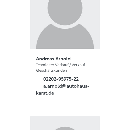
Andreas Arnold
Teamleiter Verkauf / Verkauf
Geschäftskunden
02202-95975-22
a.arnold@autohaus-
karst.de