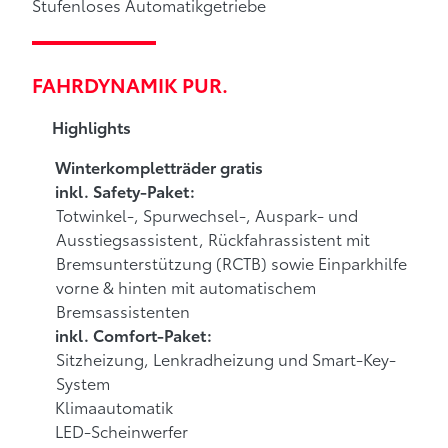
Stufenloses Automatikgetriebe
FAHRDYNAMIK PUR.
Highlights
Winterkompletträder gratis
inkl. Safety-Paket:
Totwinkel-, Spurwechsel-, Auspark- und
Ausstiegsassistent, Rückfahrassistent mit
Bremsunterstützung (RCTB) sowie Einparkhilfe
vorne & hinten mit automatischem
Bremsassistenten
inkl. Comfort-Paket:
Sitzheizung, Lenkradheizung und Smart-Key-
System
Klimaautomatik
LED-Scheinwerfer