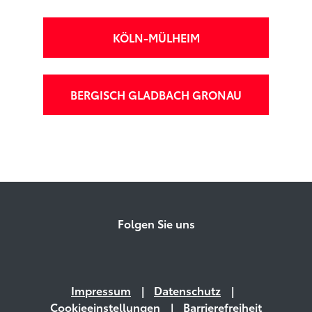
KÖLN-MÜLHEIM
BERGISCH GLADBACH GRONAU
Folgen Sie uns
Impressum
Datenschutz
Cookieeinstellungen
Barrierefreiheit