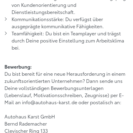
von Kundenorientierung und
Dienstleistungsbereitschaft.
Kommunikationsstärke: Du verfügst über
ausgeprägte kommunikative Fähigkeiten.
Teamfähigkeit: Du bist ein Teamplayer und trägst
durch Deine positive Einstellung zum Arbeitsklima
bei.
Bewerbung:
Du bist bereit für eine neue Herausforderung in einem
zukunftsorientierten Unternehmen? Dann sende uns
Deine vollständigen Bewerbungsunterlagen
(Lebenslauf, Motivationsschreiben, Zeugnisse) per E-
Mail an
info@autohaus-karst.de
oder postalisch an:
Autohaus Karst GmbH
Bernd Rademacher
Clevischer Ring 133