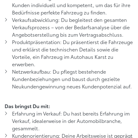
Kunden individuell und kompetent, um das für ihre
Bedürfnisse perfekte Fahrzeug zu finden.
Verkaufsabwicklung: Du begleitest den gesamten
Verkaufsprozess – von der Bedarfsanalyse über die
Angebotserstellung bis zum Vertragsabschluss.
Produktpräsentation: Du präsentierst die Fahrzeuge
und erklärst die technischen Details sowie die
Vorteile, ein Fahrzeug im Autohaus Karst zu
erwerben.
Netzwerkaufbau: Du pflegst bestehende
Kundenbeziehungen und baust durch gezielte
Neukundengewinnung neues Kundenpotenzial auf.
Das bringst Du mit:
Erfahrung im Verkauf: Du hast bereits Erfahrung im
Verkauf, idealerweise in der Automobilbranche,
gesammelt.
Kundenorientierung: Deine Arbeitsweise ist geprägt