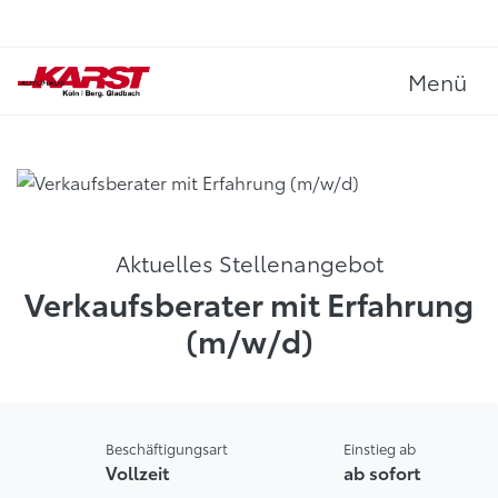
Menü
Aktuelles Stellenangebot
Verkaufsberater mit Erfahrung
(m/w/d)
Beschäftigungsart
Einstieg ab
Vollzeit
ab sofort