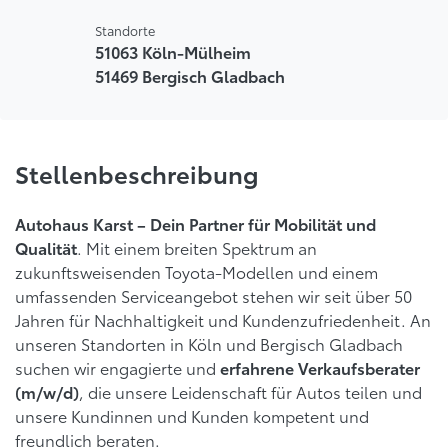
Standorte
51063 Köln-Mülheim
51469 Bergisch Gladbach
Stellenbeschreibung
Autohaus Karst – Dein Partner für Mobilität und
. Mit einem breiten Spektrum an
Qualität
zukunftsweisenden Toyota-Modellen und einem
umfassenden Serviceangebot stehen wir seit über 50
Jahren für Nachhaltigkeit und Kundenzufriedenheit. An
unseren Standorten in Köln und Bergisch Gladbach
suchen wir engagierte und
erfahrene Verkaufsberater
, die unsere Leidenschaft für Autos teilen und
(m/w/d)
unsere Kundinnen und Kunden kompetent und
freundlich beraten.