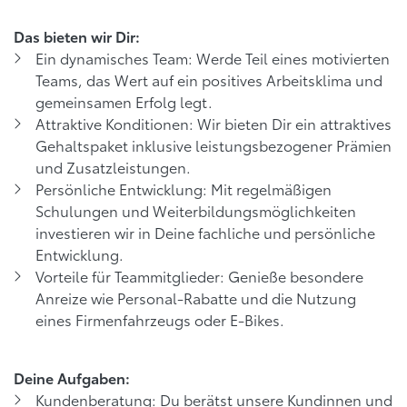
Das bieten wir Dir:
Ein dynamisches Team: Werde Teil eines motivierten
Teams, das Wert auf ein positives Arbeitsklima und
gemeinsamen Erfolg legt.
Attraktive Konditionen: Wir bieten Dir ein attraktives
Gehaltspaket inklusive leistungsbezogener Prämien
und Zusatzleistungen.
Persönliche Entwicklung: Mit regelmäßigen
Schulungen und Weiterbildungsmöglichkeiten
investieren wir in Deine fachliche und persönliche
Entwicklung.
Vorteile für Teammitglieder: Genieße besondere
Anreize wie Personal-Rabatte und die Nutzung
eines Firmenfahrzeugs oder E-Bikes.
Deine Aufgaben:
Kundenberatung: Du berätst unsere Kundinnen und